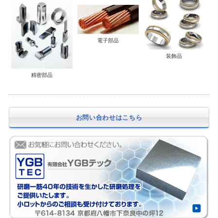
電子部品
装飾品
精密部品
お問い合わせはこちら