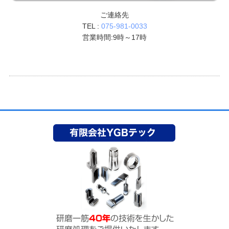
ご連絡先
TEL :
075-981-0033
営業時間:9時～17時