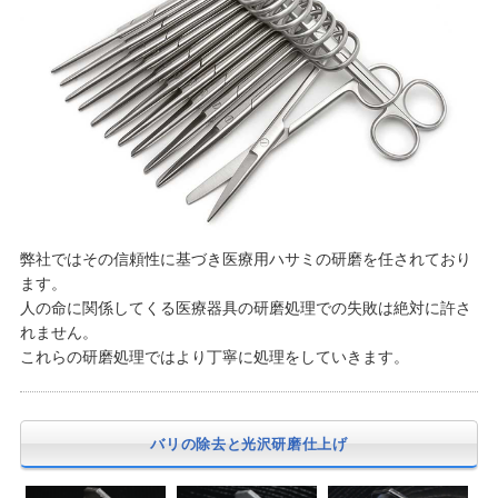
弊社ではその信頼性に基づき医療用ハサミの研磨を任されており
ます。
人の命に関係してくる医療器具の研磨処理での失敗は絶対に許さ
れません。
これらの研磨処理ではより丁寧に処理をしていきます。
バリの除去と光沢研磨仕上げ